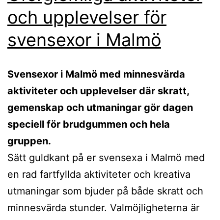
och upplevelser för
svensexor i Malmö
Svensexor i Malmö med minnesvärda
aktiviteter och upplevelser där skratt,
gemenskap och utmaningar gör dagen
speciell för brudgummen och hela
gruppen.
Sätt guldkant på er svensexa i Malmö med
en rad fartfyllda aktiviteter och kreativa
utmaningar som bjuder på både skratt och
minnesvärda stunder. Valmöjligheterna är