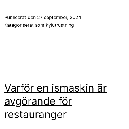
Publicerat den
27 september, 2024
Kategoriserat som
kylutrustning
Varför en ismaskin är
avgörande för
restauranger