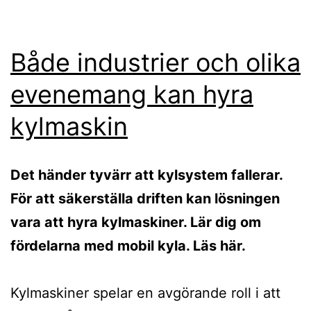
Både industrier och olika
evenemang kan hyra
kylmaskin
Det händer tyvärr att kylsystem fallerar.
För att säkerställa driften kan lösningen
vara att hyra kylmaskiner. Lär dig om
fördelarna med mobil kyla. Läs här.
Kylmaskiner spelar en avgörande roll i att