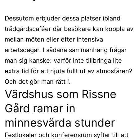
Dessutom erbjuder dessa platser ibland
trädgårdscaféer där besökare kan koppla av
mellan möten eller efter intensiva
arbetsdagar. I sådana sammanhang frågar
man sig kanske: varför inte tillbringa lite
extra tid för att njuta fullt ut av atmosfären?
Och det gör man rätt i.
Värdshus som Rissne
Gård ramar in
minnesvärda stunder
Festlokaler och konferensrum syftar till att