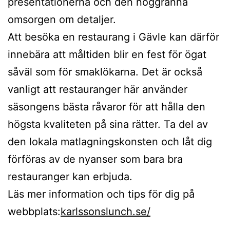
presentationerna och den noggranna
omsorgen om detaljer.
Att besöka en restaurang i Gävle kan därför
innebära att måltiden blir en fest för ögat
såväl som för smaklökarna. Det är också
vanligt att restauranger här använder
säsongens bästa råvaror för att hålla den
högsta kvaliteten på sina rätter. Ta del av
den lokala matlagningskonsten och låt dig
förföras av de nyanser som bara bra
restauranger kan erbjuda.
Läs mer information och tips för dig på
webbplats:
karlssonslunch.se/