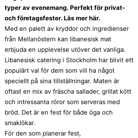
typer av evenemang. Perfekt för privat-
och företagsfester. Läs mer här.
Med en palett av kryddor och ingredienser
från Mellanöstern kan libanesisk mat
erbjuda en upplevelse utöver det vanliga.
Libanesisk catering i Stockholm har blivit ett
populärt val för dem som vill ha något
speciellt på sina tillställningar. Maten är
oftast en mix av fräscha sallader, grillat kött
och intressanta röror som serveras med
bröd. Det är en fest för både öga och
smaklökar.
För den som planerar fest,