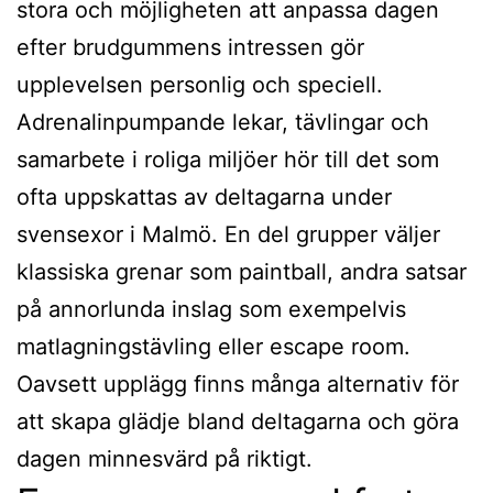
stora och möjligheten att anpassa dagen
efter brudgummens intressen gör
upplevelsen personlig och speciell.
Adrenalinpumpande lekar, tävlingar och
samarbete i roliga miljöer hör till det som
ofta uppskattas av deltagarna under
svensexor i Malmö. En del grupper väljer
klassiska grenar som paintball, andra satsar
på annorlunda inslag som exempelvis
matlagningstävling eller escape room.
Oavsett upplägg finns många alternativ för
att skapa glädje bland deltagarna och göra
dagen minnesvärd på riktigt.