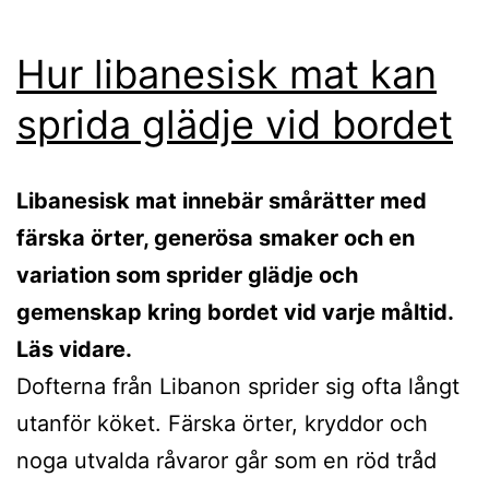
Hur libanesisk mat kan
sprida glädje vid bordet
Libanesisk mat innebär smårätter med
färska örter, generösa smaker och en
variation som sprider glädje och
gemenskap kring bordet vid varje måltid.
Läs vidare.
Dofterna från Libanon sprider sig ofta långt
utanför köket. Färska örter, kryddor och
noga utvalda råvaror går som en röd tråd