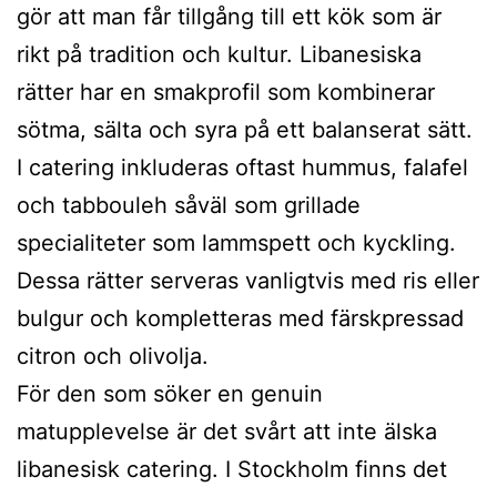
gör att man får tillgång till ett kök som är
rikt på tradition och kultur. Libanesiska
rätter har en smakprofil som kombinerar
sötma, sälta och syra på ett balanserat sätt.
I catering inkluderas oftast hummus, falafel
och tabbouleh såväl som grillade
specialiteter som lammspett och kyckling.
Dessa rätter serveras vanligtvis med ris eller
bulgur och kompletteras med färskpressad
citron och olivolja.
För den som söker en genuin
matupplevelse är det svårt att inte älska
libanesisk catering. I Stockholm finns det