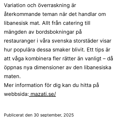
Variation och överraskning är
återkommande teman när det handlar om
libanesisk mat. Allt från catering till
mängden av bordsbokningar på
restauranger i våra svenska storstäder visar
hur populära dessa smaker blivit. Ett tips är
att våga kombinera fler rätter än vanligt – då
öppnas nya dimensioner av den libanesiska
maten.
Mer information för dig kan du hitta på
webbsida:
mazati.se/
Publicerat den
30 september, 2025