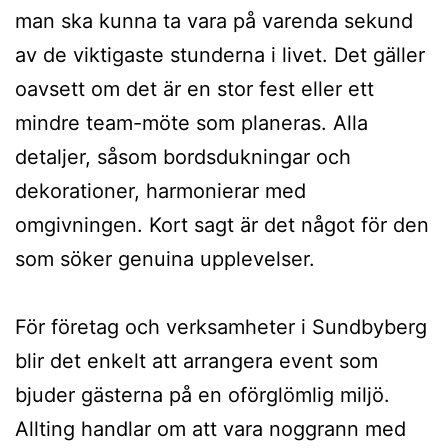
man ska kunna ta vara på varenda sekund
av de viktigaste stunderna i livet. Det gäller
oavsett om det är en stor fest eller ett
mindre team-möte som planeras. Alla
detaljer, såsom bordsdukningar och
dekorationer, harmonierar med
omgivningen. Kort sagt är det något för den
som söker genuina upplevelser.
För företag och verksamheter i Sundbyberg
blir det enkelt att arrangera event som
bjuder gästerna på en oförglömlig miljö.
Allting handlar om att vara noggrann med