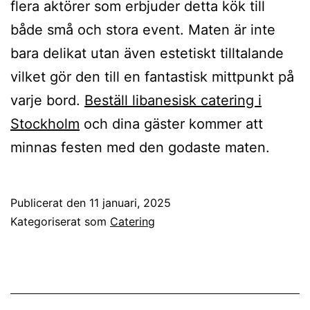
flera aktörer som erbjuder detta kök till
både små och stora event. Maten är inte
bara delikat utan även estetiskt tilltalande
vilket gör den till en fantastisk mittpunkt på
varje bord.
Beställ libanesisk catering i
Stockholm
och dina gäster kommer att
minnas festen med den godaste maten.
Publicerat den
11 januari, 2025
Kategoriserat som
Catering