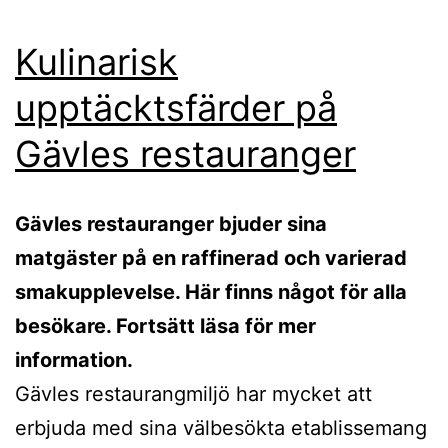
Kulinarisk
upptäcktsfärder på
Gävles restauranger
Gävles restauranger bjuder sina
matgäster på en raffinerad och varierad
smakupplevelse. Här finns något för alla
besökare. Fortsätt läsa för mer
information.
Gävles restaurangmiljö har mycket att
erbjuda med sina välbesökta etablissemang