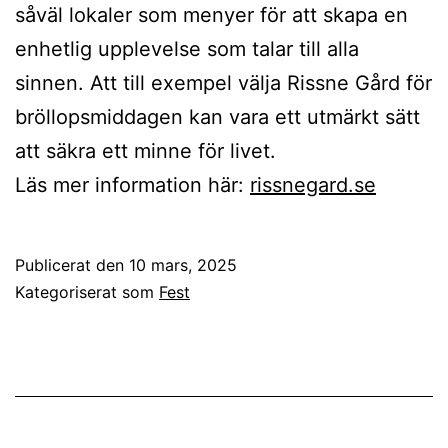
såväl lokaler som menyer för att skapa en
enhetlig upplevelse som talar till alla
sinnen. Att till exempel välja Rissne Gård för
bröllopsmiddagen kan vara ett utmärkt sätt
att säkra ett minne för livet.
Läs mer information här:
rissnegard.se
Publicerat den
10 mars, 2025
Kategoriserat som
Fest