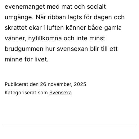
evenemanget med mat och socialt
umgänge. När ribban lagts för dagen och
skrattet ekar i luften känner både gamla
vänner, nytillkomna och inte minst
brudgummen hur svensexan blir till ett
minne för livet.
Publicerat den
26 november, 2025
Kategoriserat som
Svensexa