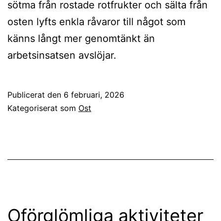
sötma från rostade rotfrukter och sälta från
osten lyfts enkla råvaror till något som
känns långt mer genomtänkt än
arbetsinsatsen avslöjar.
Publicerat den
6 februari, 2026
Kategoriserat som
Ost
Oförglömliga aktiviteter