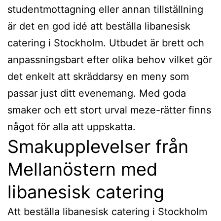
studentmottagning eller annan tillställning
är det en god idé att beställa libanesisk
catering i Stockholm. Utbudet är brett och
anpassningsbart efter olika behov vilket gör
det enkelt att skräddarsy en meny som
passar just ditt evenemang. Med goda
smaker och ett stort urval meze-rätter finns
något för alla att uppskatta.
Smakupplevelser från
Mellanöstern med
libanesisk catering
Att beställa libanesisk catering i Stockholm