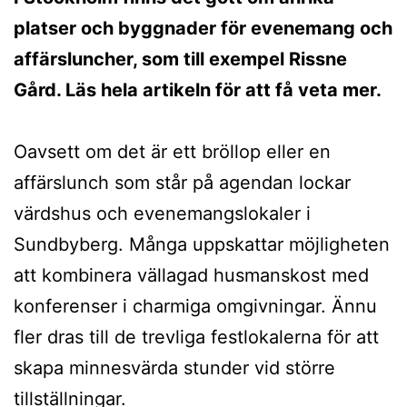
platser och byggnader för evenemang och
affärsluncher, som till exempel Rissne
Gård. Läs hela artikeln för att få veta mer.
Oavsett om det är ett bröllop eller en
affärslunch som står på agendan lockar
värdshus och evenemangslokaler i
Sundbyberg. Många uppskattar möjligheten
att kombinera vällagad husmanskost med
konferenser i charmiga omgivningar. Ännu
fler dras till de trevliga festlokalerna för att
skapa minnesvärda stunder vid större
tillställningar.