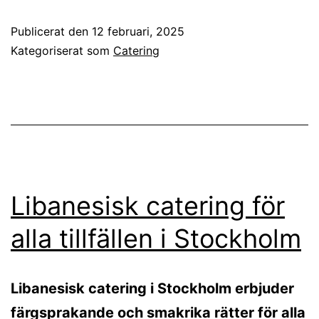
Publicerat den
12 februari, 2025
Kategoriserat som
Catering
Libanesisk catering för
alla tillfällen i Stockholm
Libanesisk catering i Stockholm erbjuder
färgsprakande och smakrika rätter för alla