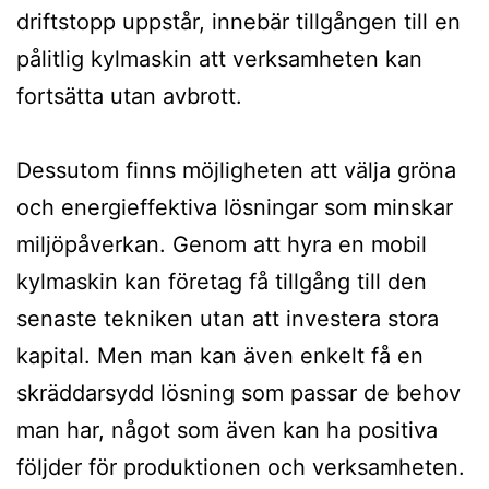
driftstopp uppstår, innebär tillgången till en
pålitlig kylmaskin att verksamheten kan
fortsätta utan avbrott.
Dessutom finns möjligheten att välja gröna
och energieffektiva lösningar som minskar
miljöpåverkan. Genom att hyra en mobil
kylmaskin kan företag få tillgång till den
senaste tekniken utan att investera stora
kapital. Men man kan även enkelt få en
skräddarsydd lösning som passar de behov
man har, något som även kan ha positiva
följder för produktionen och verksamheten.