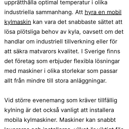
upprätthålla optimal temperatur i olika
industriella sammanhang. Att
hyra en mobil
kylmaskin
kan vara det snabbaste sättet att
lösa plötsliga behov av kyla, oavsett om det
handlar om industriell tillverkning eller för
att säkra matvarors kvalitet. I Sverige finns
det företag som erbjuder flexibla lösningar
med maskiner i olika storlekar som passar
allt från mindre till stora anläggningar.
Vid större evenemang som kräver tillfällig
kylning är det också vanligt att installera
mobila kylmaskiner. Maskiner kan snabbt