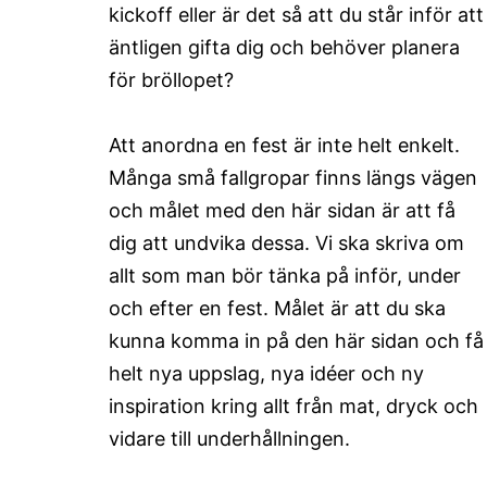
kickoff eller är det så att du står inför att
äntligen gifta dig och behöver planera
för bröllopet?
Att anordna en fest är inte helt enkelt.
Många små fallgropar finns längs vägen
och målet med den här sidan är att få
dig att undvika dessa. Vi ska skriva om
allt som man bör tänka på inför, under
och efter en fest. Målet är att du ska
kunna komma in på den här sidan och få
helt nya uppslag, nya idéer och ny
inspiration kring allt från mat, dryck och
vidare till underhållningen.